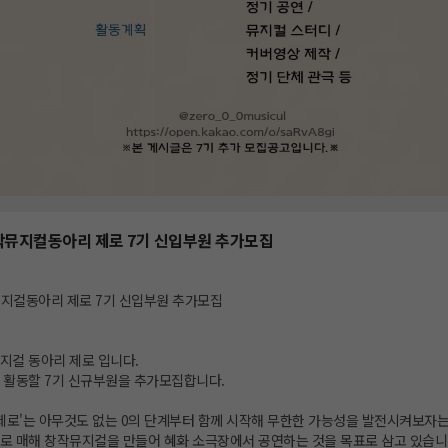
작뮤지컬동아리 제로 7기 신입부원 추가모집
뮤지컬동아리 제로 7기 신입부원 추가모집
지컬 동아리 제로 입니다.
께 활동할 7기 신규부원을 추가모집합니다.
 '제로'는 아무것도 없는 0의 단계부터 함께 시작해 무한한 가능성을 발전시켜보자
로 매해 창작뮤지컬을 만들어 혜화 소극장에서 공연하는 것을 목표로 삼고 있습니다