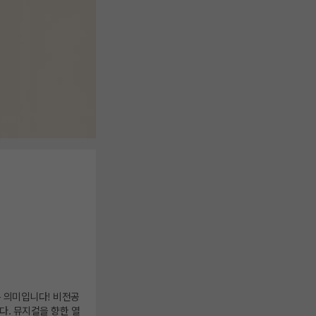
는 의미입니다! 비전공
. 뮤지컬을 향한 열