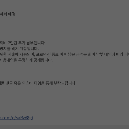
00 혜화 예정
입회비 2만원 추가 납부됩니다.
 방지를 막기 위함입니다.
 위한 지출에 사용되며, 프로덕션 종료 이후 남은 금액은 회비 납부 내역에 따라 
비 사용내역을 투명하게 공개합니다.
시물 댓글 혹은 인스타 디엠을 통해 부탁드립니다.
ao.com/o/saRvA8gi