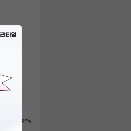
위로 운영됨을 알려드립