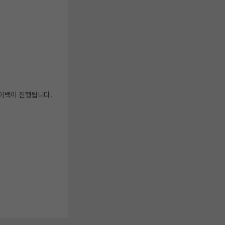
페이백이 진행됩니다.