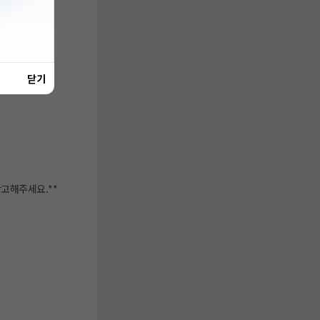
닫기
참고해주세요.**