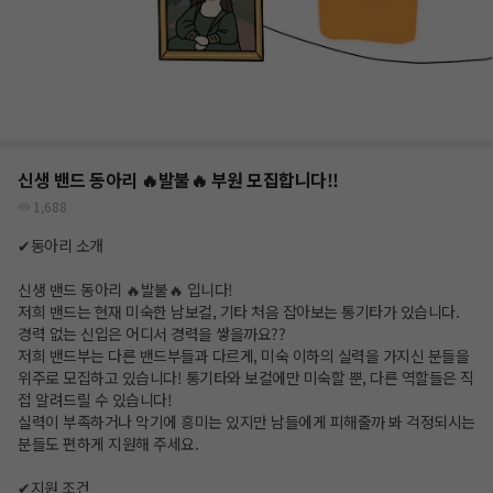
신생 밴드 동아리 🔥발불🔥 부원 모집합니다!!
1,688
✔동아리 소개
신생 밴드 동아리 🔥발불🔥 입니다!
저희 밴드는 현재 미숙한 남보컬, 기타 처음 잡아보는 통기타가 있습니다.
경력 없는 신입은 어디서 경력을 쌓을까요??
저희 밴드부는 다른 밴드부들과 다르게, 미숙 이하의 실력을 가지신 분들을
위주로 모집하고 있습니다! 통기타와 보컬에만 미숙할 뿐, 다른 역할들은 직
접 알려드릴 수 있습니다!
실력이 부족하거나 악기에 흥미는 있지만 남들에게 피해줄까 봐 걱정되시는
분들도 편하게 지원해 주세요.
✔지원 조건