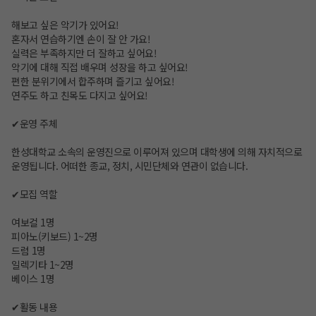
해보고 싶은 악기가 있어요!
혼자서 연습하기엔 손이 잘 안 가요!
실력은 부족하지만 더 잘하고 싶어요!
악기에 대해 직접 배우며 성장을 하고 싶어요!
편한 분위기에서 합주하며 즐기고 싶어요!
연주도 하고 친목도 다지고 싶어요!
✔운영 주체
한성대학교 소속의 운영진으로 이루어져 있으며 대학생에 의해 자치적으로
운영됩니다. 어떠한 종교, 정치, 시민단체와 연관이 없습니다.
✔모집 역할
여보컬 1명
피아노(키보드) 1~2명
드럼 1명
일렉기타 1~2명
베이스 1명
✔활동 내용