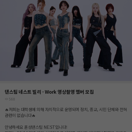
댄스팀 네스트 빌리 - Work 영상촬영 멤버 모집
568
🔥저희는 대학생에 의해 자치적으로 운영되며 정치, 종교, 시민 단체와 전혀
관련이 없습니다🔥
안녕하세요 혼성댄스팀 NE:ST입니다!