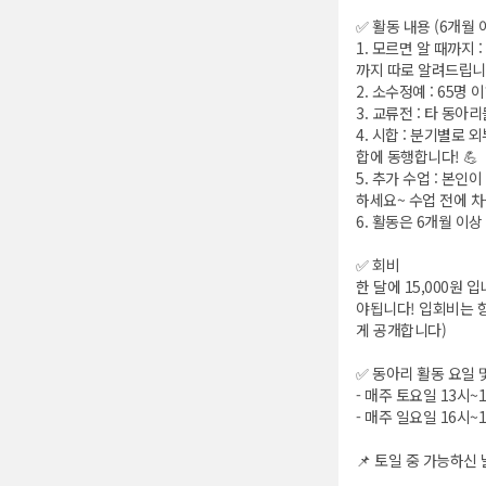
✅ 활동 내용 (6개월 
1. 모르면 알 때까지
까지 따로 알려드립니다!
2. 소수정예 : 65
3. 교류전 : 타 동
4. 시합 : 분기별로
합에 동행합니다! 💪
5. 추가 수업 : 본
하세요~ 수업 전에 차
6. 활동은 6개월 이
✅ 회비
한 달에 15,000원 
야됩니다! 입회비는 
게 공개합니다)
✅ 동아리 활동 요일 
- 매주 토요일 13시~
- 매주 일요일 16시~
📌 토일 중 가능하신