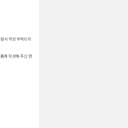
지원서 작성 부탁드리
지원폼에 작성해 주신 연