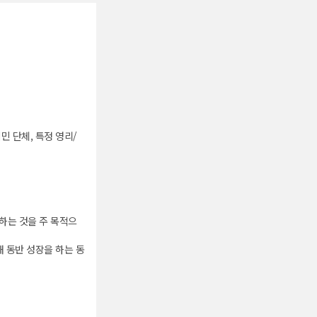
민 단체, 특정 영리/
하는 것을 주 목적으
해 동반 성장을 하는 동