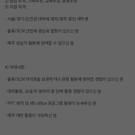
2) 모집 부서: 기획부장, 교육부장, 홍보부장
3) 지원 자격:
- 서울/경기/인천권 대학에 재학/휴학 중인 대학생
- 물류/SCM 산업에 관심과 열정이 있으신 분
- 매주 성실히 활동에 참여할 수 있으신 분
4) 우대사항:
- 물류/SCM 자격증을 보유하거나 관련 활동에 참여한 경험이 있으신 분
- 대외활동, 교내/외 동아리 등 단체 활동 경험이 있으신 분
- PPT 제작 및 MS office 프로그램 활용이 능숙하신 분
- 매주 대면 활동이 가능하신 분