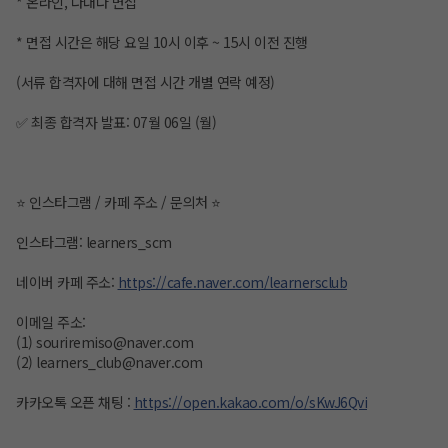
* 온라인, 다대다 면접
* 면접 시간은 해당 요일 10시 이후 ~ 15시 이전 진행
(서류 합격자에 대해 면접 시간 개별 연락 예정)
✅ 최종 합격자 발표: 07월 06일 (월)
⭐ 인스타그램 / 카페 주소 / 문의처 ⭐
인스타그램: learners_scm
네이버 카페 주소:
https://cafe.naver.com/learnersclub
이메일 주소:
(1) souriremiso@naver.com
(2) learners_club@naver.com
카카오톡 오픈 채팅 :
https://open.kakao.com/o/sKwJ6Qvi