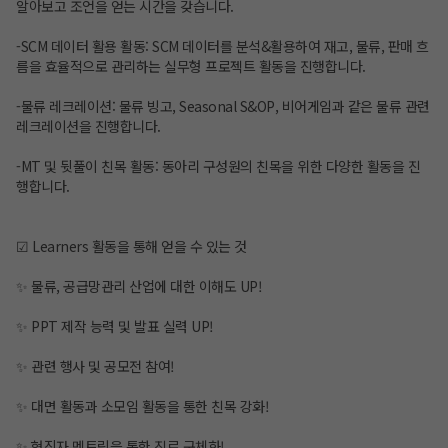
알아보고 조언을 얻는 시간을 갖습니다.
-SCM 데이터 활용 활동: SCM 데이터를 분석&활용하여 재고, 물류, 판매 흐
름을 효율적으로 관리하는 실무형 프로젝트 활동을 진행합니다.
-물류 레크레이션: 물류 빙고, Seasonal S&OP, 비어게임과 같은 물류 관련
레크레이션을 진행합니다.
-MT 및 뒷풀이 친목 활동: 동아리 구성원의 친목을 위한 다양한 활동을 진
행합니다.
☑ Learners 활동을 통해 얻을 수 있는 것
✨ 물류, 공급망관리 산업에 대한 이해도 UP!
✨ PPT 제작 능력 및 발표 실력 UP!
✨ 관련 행사 및 공모전 참여!
✨ 대면 활동과 소모임 활동을 통한 친목 강화!
✨ 현직자 멘토링을 통한 진로 구체화!