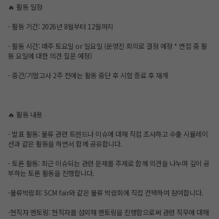
🔥 활동 일정
- 활동 기간: 2026년 8월부터 12월까지
- 활동 시간: 매주 토요일 or 일요일 (운영진 회의로 결정 예정 * 면접 중 활
동 요일에 대한 의견 질문 예정)
- 중간/기말고사 2주 전에는 활동 중단 후 시험 종료 후 재개
🔥 활동 내용
- 발표 활동: 물류 관련 트렌드나 이슈에 대해 직접 조사하고 수출 시뮬레이
션과 같은 활동을 하면서 함께 공유합니다.
- 토론 활동: 최근 이슈되는 관련 문제를 주제로 함께 의견을 나누며 깊이 공
부하는 토론 활동을 진행합니다.
-물류박람회: SCM fair와 같은 물류 박람회에 직접 컨택하여 참여합니다.
-현직자 멘토링: 현직자를 섭외해 멘토링을 진행함으로써 관련 직무에 대해