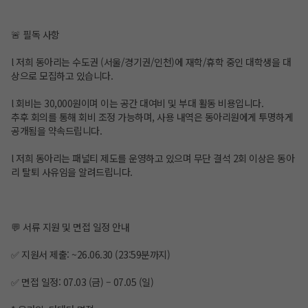
🚨 필독 사항
l 저희 동아리는 수도권 (서울/경기권/인천)에 재학/휴학 중인 대학생을 대
상으로 모집하고 있습니다.
l 회비는 30,000원이며 이는 공간 대여비 및 부대 활동 비용입니다.
추후 회의를 통해 회비 조정 가능하며, 사용 내역은 동아리원에게 투명하게
공개됨을 약속드립니다.
l 저희 동아리는 패널티 제도를 운영하고 있으며 무단 결석 2회 이상은 동아
리 탈퇴 사유임을 알려드립니다.
💬 서류 지원 및 면접 일정 안내
✅ 지원서 제출: ~26.06.30 (23:59분까지)
✅ 면접 일정: 07.03 (금) – 07.05 (일)