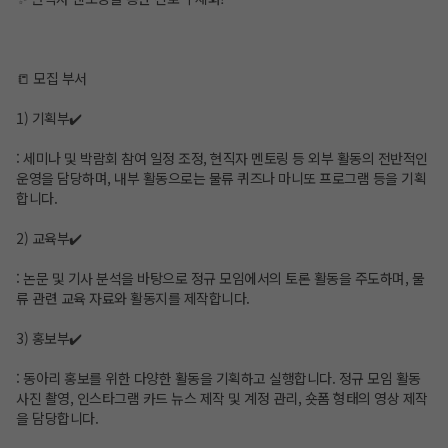
📒 모집 부서
1) 기획부✔️
: 세미나 및 박람회 참여 일정 조정, 현직자 멘토링 등 외부 활동의 전반적인
운영을 담당하며, 내부 활동으로는 물류 퀴즈나 마니또 프로그램 등을 기획
합니다.
2) 교육부✔️
: 논문 및 기사 분석을 바탕으로 정규 모임에서의 토론 활동을 주도하며, 물
류 관련 교육 자료와 활동지를 제작합니다.
3) 홍보부✔️
: 동아리 홍보를 위한 다양한 활동을 기획하고 실행합니다. 정규 모임 활동
사진 촬영, 인스타그램 카드 뉴스 제작 및 계정 관리, 숏폼 형태의 영상 제작
을 담당합니다.