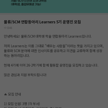
물류/SCM 연합동아리 Learners 5기 운영진 모집
846
안녕하세요! 물류/SCM 대학생 학술 연합동아리 Learners입니다.
저희 Learners는 이름 그대로 "배우는 사람들"이라는 뜻을 가지고 있으며,
물류와 SCM 분야에 대한 인사이트를 공유하고 의견을 교류하며 함께 성장
하는 동아리입니다.
현재 4기에 이어 26-2학기에 함께 활동할 운영진을 모집하고 있습니다.
많은 관심과 지원 부탁드립니다!
🔥 모집 안내
1) 모집 인원: 3명 (각 부서)