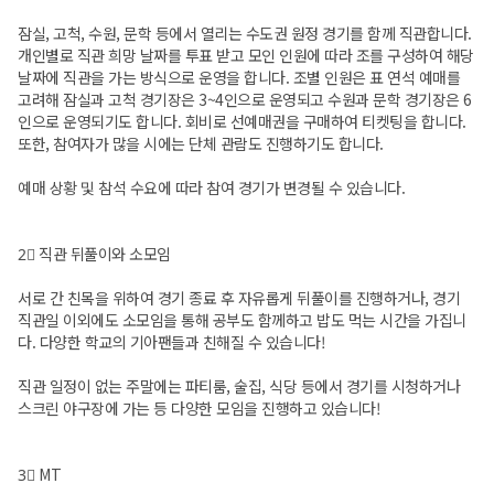
잠실, 고척, 수원, 문학 등에서 열리는 수도권 원정 경기를 함께 직관합니다.
개인별로 직관 희망 날짜를 투표 받고 모인 인원에 따라 조를 구성하여 해당
날짜에 직관을 가는 방식으로 운영을 합니다. 조별 인원은 표 연석 예매를
고려해 잠실과 고척 경기장은 3~4인으로 운영되고 수원과 문학 경기장은 6
인으로 운영되기도 합니다. 회비로 선예매권을 구매하여 티켓팅을 합니다.
또한, 참여자가 많을 시에는 단체 관람도 진행하기도 합니다.
예매 상황 및 참석 수요에 따라 참여 경기가 변경될 수 있습니다.
2⃣ 직관 뒤풀이와 소모임
서로 간 친목을 위하여 경기 종료 후 자유롭게 뒤풀이를 진행하거나, 경기
직관일 이외에도 소모임을 통해 공부도 함께하고 밥도 먹는 시간을 가집니
다. 다양한 학교의 기아팬들과 친해질 수 있습니다!
직관 일정이 없는 주말에는 파티룸, 술집, 식당 등에서 경기를 시청하거나
스크린 야구장에 가는 등 다양한 모임을 진행하고 있습니다!
3⃣ MT