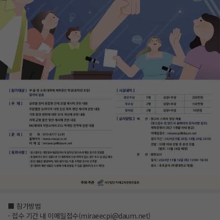
■ 참가방법
- 접수 기간 내 이메일접수(miraeecpi@daum.net)