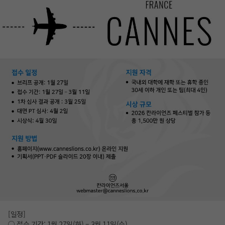
[일정]
○ 접수 기간: 1월 27일(화) – 3월 11일(수)