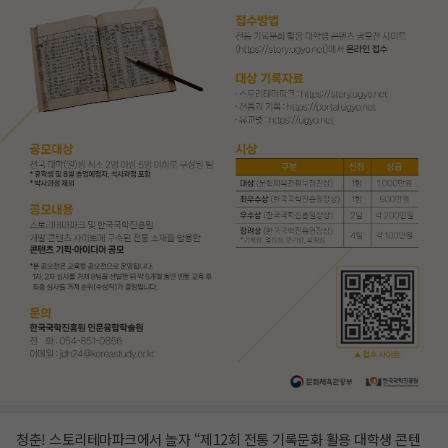
청춘! 스토리테마파크에서 놀자 “제12회 전통 기록문화 활용 대학생 콘텐