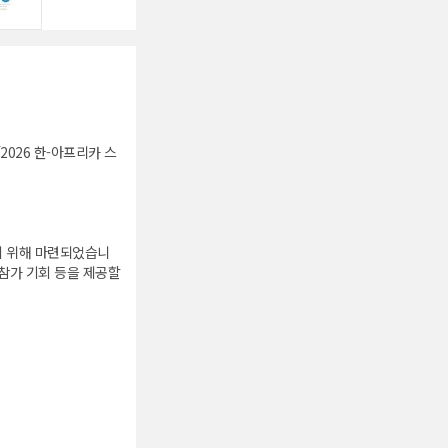
026 한-아프리카 스
기 위해 마련되었습니
참가 기회 등을 제공할