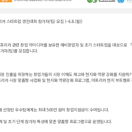
리카 스타트업 경진대회 참가자(팀) 모집 (~6.8.(월))
프리카 관련 창업 아이디어를 보유한 예비창업자 및 초기 스타트업을 대상으로 「2
가자(팀)를 모집합니다.
시장 진출을 희망하는 창업가들의 시장 이해도 제고와 현지화 역량 강화를 지원하
프리카 시장 맞춤형 사업화 및 현지화 역량강화 프로그램, 아프리카 현지 부트캠프 
해 선정된 우수팀에게는 최대 500만 원의 창업지원금이 수여됩니다.
계 및 초기 단계 참가자 특성에 맞춘 맞춤형 프로그램으로 운영됩니다.