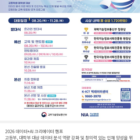
2026 데이터+AI 크리에이터 캠프
고등부, 대학부 대상 데이터 분석 역량 강화 및 창의력 있는 인재 양성을 위