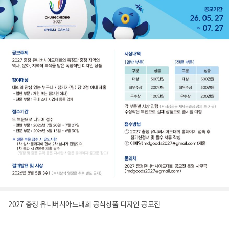
2027 충청 유니버시아드대회 공식상품 디자인 공모전