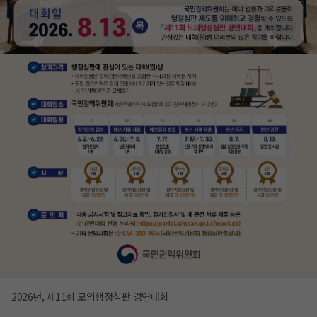
2026년, 제11회 모의행정심판 경연대회