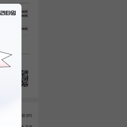
‘사람과 사회, 환경의
다.
로젝트 등 분야에 관계