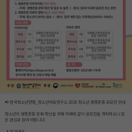
📢 한국청소년연맹_청소년마음연구소 2026 청소년 생명존중 공모전 안내
청소년의 생명존중 문화 확산을 위해 아래와 같이 공모전을 개최하오니 많
은 관심과 참여 바랍니다.
📍 참가대상