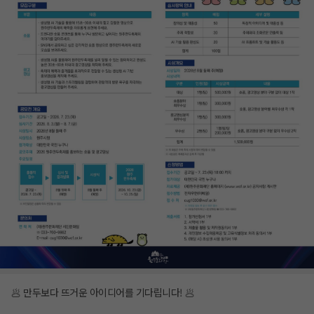
🥟 만두보다 뜨거운 아이디어를 기다립니다! 🥟