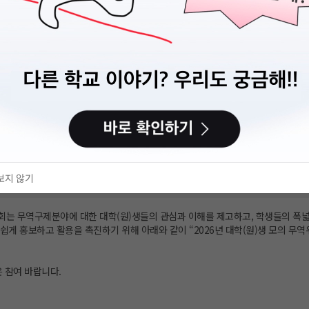
보지 않기
는 무역구제분야에 대한 대학(원)생들의 관심과 이해를 제고하고, 학생들의 폭
쉽게 홍보하고 활용을 촉진하기 위해 아래와 같이 “2026년 대학(원)생 모의 무
 참여 바랍니다.