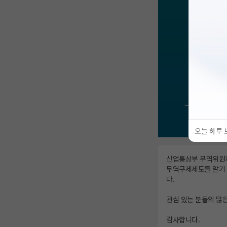
오늘 하루 
산업통상부 무역위원회
무역구제제도를 알기 
다.
관심 있는 분들의 많은
감사합니다.