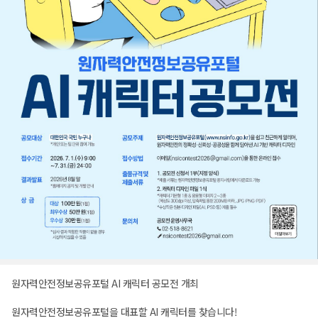
원자력안전정보공유포털 AI 캐릭터 공모전 개최
원자력안전정보공유포털을 대표할 AI 캐릭터를 찾습니다!