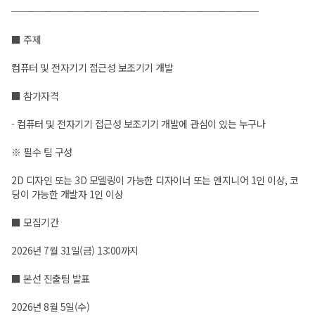
──────────────────────────
■ 주제
컴퓨터 및 전자기기 접근성 보조기기 개발
■ 참가자격
- 컴퓨터 및 전자기기 접근성 보조기기 개발에 관심이 있는 누구나
※ 필수 팀 구성
2D 디자인 또는 3D 모델링이 가능한 디자이너 또는 엔지니어 1인 이상, 코
딩이 가능한 개발자 1인 이상
■ 모집기간
2026년 7월 31일(금) 13:00까지
■ 본선 진출팀 발표
2026년 8월 5일(수)