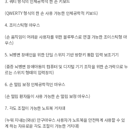
3. 쿼티 방식의 인체공학적 한 손 키보드
(QWERTY 형식의 한 손 사용 가능한 인체공학적 키보드)
4. 조이스틱형 마우스
(손 움직임이 어려운 사용자를 위한 블루투스로 연결 가능한 조이스틱형 마
우스)
5. 뇌병변 장애인을 위한 단일 스위치 기반 방향키 통합 입력 보조기기
(중증 뇌병변 장애아동의 컴퓨터 및 디지털 기기 조작을 위한 손가락으로 누
르는 스위치 형태의 입력장치)
6. 손 떨림 보정 인체공학적인 마우스
(손 떨림 환자들이 사용 가능한 손 떨림 보정 마우스)
7. 각도 조절이 가능한 노트북 거치대
(누워 지내는(와상) 안구마우스 사용자가 노트북을 안전하게 사용할 수 있
게 하는 자유로운 각도 조절이 가능한 거치대)