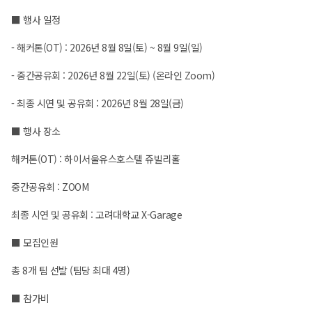
■ 행사 일정
- 해커톤(OT) : 2026년 8월 8일(토) ~ 8월 9일(일)
- 중간공유회 : 2026년 8월 22일(토) (온라인 Zoom)
- 최종 시연 및 공유회 : 2026년 8월 28일(금)
■ 행사 장소
해커톤(OT) : 하이서울유스호스텔 쥬빌리홀
중간공유회 : ZOOM
최종 시연 및 공유회 : 고려대학교 X-Garage
■ 모집인원
총 8개 팀 선발 (팀당 최대 4명)
■ 참가비