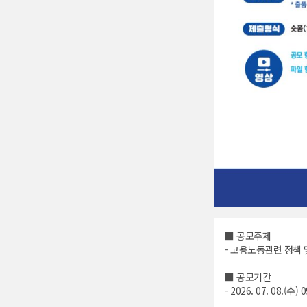
■ 공모주제
- 고용노동관련 정책 
■ 공모기간
- 2026. 07. 08.(수) 0