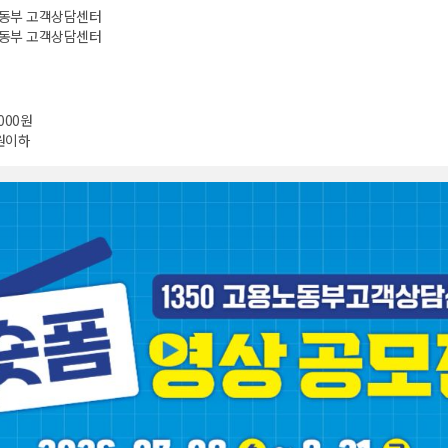
동부 고객상담센터
동부 고객상담센터
,000원
원이하