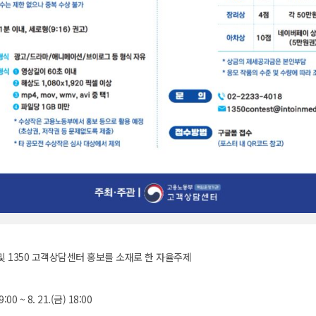
및 1350 고객상담센터 홍보를 소재로 한 자율주제
9:00 ~ 8. 21.(금) 18:00