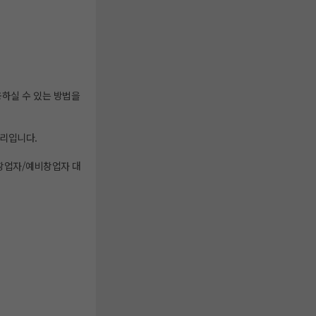
하실 수 있는 방법을
리입니다.
창업자/예비창업자 대