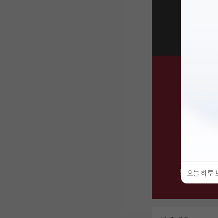
오늘 하루 