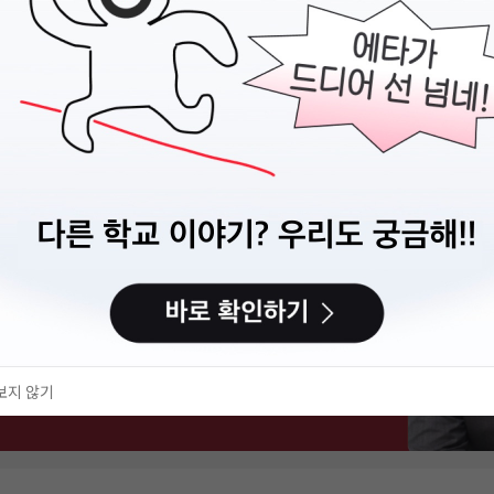
보지 않기