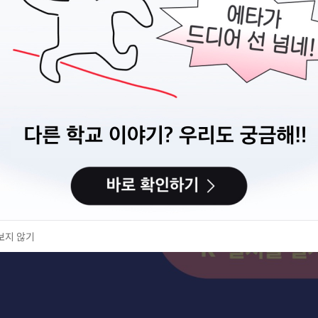
보지 않기