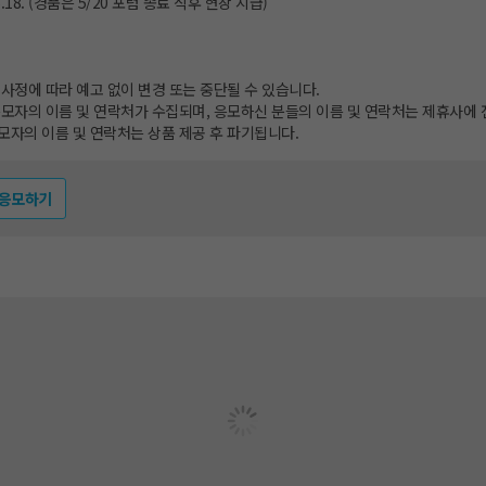
05.18. (경품은 5/20 포럼 종료 직후 현장 지급)
 사정에 따라 예고 없이 변경 또는 중단될 수 있습니다.
응모자의 이름 및 연락처가 수집되며, 응모하신 분들의 이름 및 연락처는 제휴사에
모자의 이름 및 연락처는 상품 제공 후 파기됩니다.
 응모하기