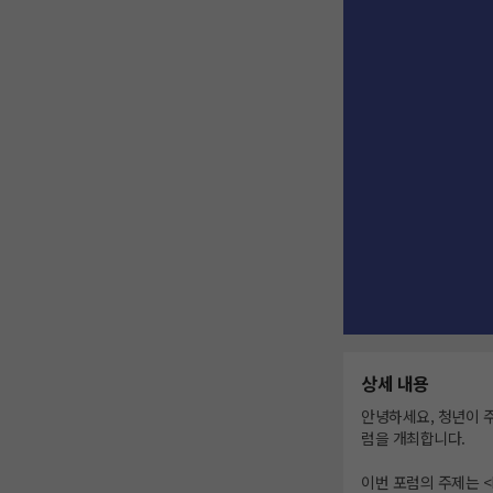
상세 내용
안녕하세요, 청년이 주
럼을 개최합니다.
이번 포럼의 주제는 <