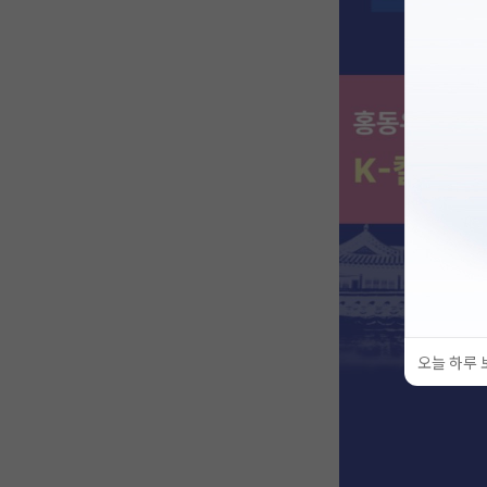
오늘 하루 