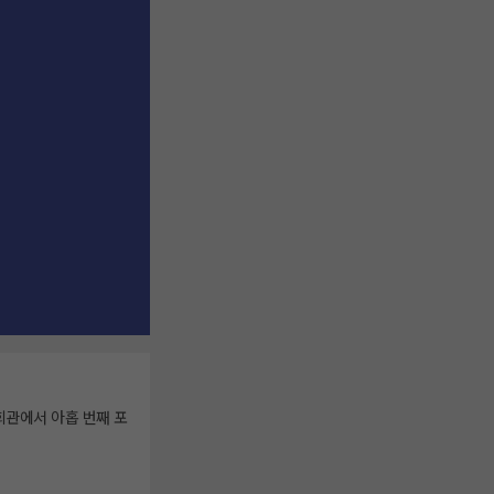
회관에서 아홉 번째 포