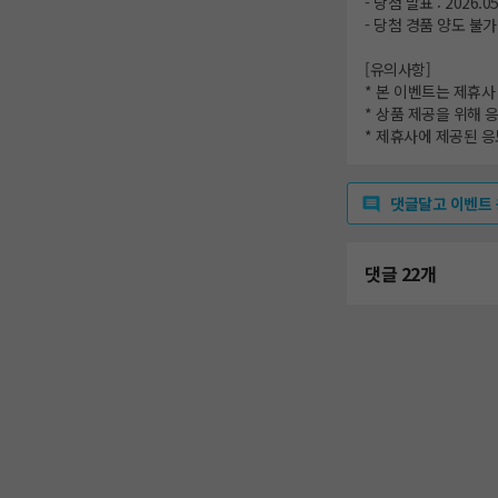
- 당첨 발표 : 2026.
- 당첨 경품 양도 불가
[유의사항]
* 본 이벤트는 제휴사
* 상품 제공을 위해 
* 제휴사에 제공된 응
댓글달고 이벤트
댓글 22개