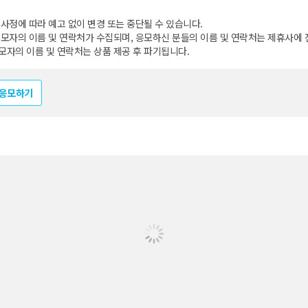
 사정에 따라 예고 없이 변경 또는 중단될 수 있습니다.
응모자의 이름 및 연락처가 수집되며, 응모하신 분들의 이름 및 연락처는 제휴사에
모자의 이름 및 연락처는 상품 제공 후 파기됩니다.
 응모하기