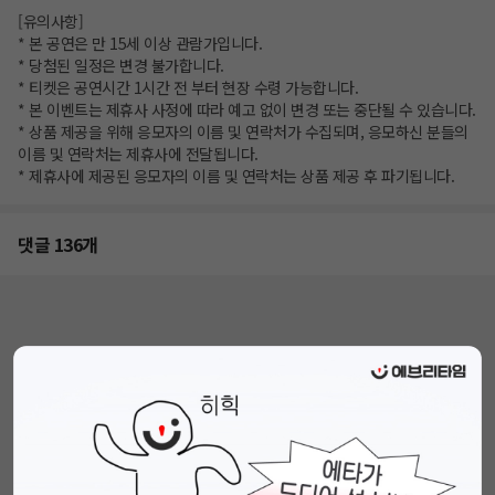
[유의사항]
* 본 공연은 만 15세 이상 관람가입니다.
* 당첨된 일정은 변경 불가합니다.
* 티켓은 공연시간 1시간 전 부터 현장 수령 가능합니다.
* 본 이벤트는 제휴사 사정에 따라 예고 없이 변경 또는 중단될 수 있습니다.
* 상품 제공을 위해 응모자의 이름 및 연락처가 수집되며, 응모하신 분들의
이름 및 연락처는 제휴사에 전달됩니다.
* 제휴사에 제공된 응모자의 이름 및 연락처는 상품 제공 후 파기됩니다.
댓글 136개