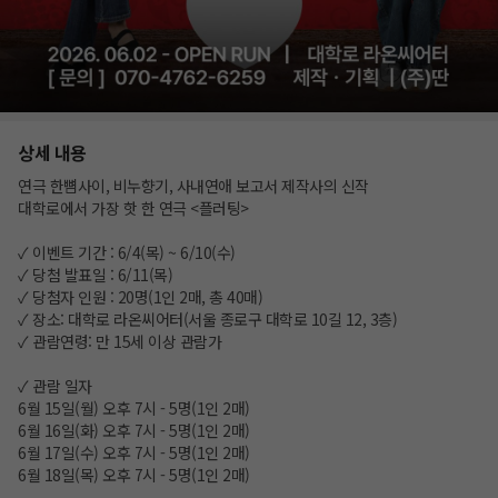
상세 내용
연극 한뼘사이, 비누향기, 사내연애 보고서 제작사의 신작
대학로에서 가장 핫 한 연극 <플러팅>
✓ 이벤트 기간 : 6/4(목) ~ 6/10(수)
✓ 당첨 발표일 : 6/11(목)
✓ 당첨자 인원 : 20명(1인 2매, 총 40매)
✓ 장소: 대학로 라온씨어터(서울 종로구 대학로 10길 12, 3층)
✓ 관람연령: 만 15세 이상 관람가
✓ 관람 일자
6월 15일(월) 오후 7시 - 5명(1인 2매)
6월 16일(화) 오후 7시 - 5명(1인 2매)
6월 17일(수) 오후 7시 - 5명(1인 2매)
6월 18일(목) 오후 7시 - 5명(1인 2매)