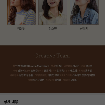
상세 내용