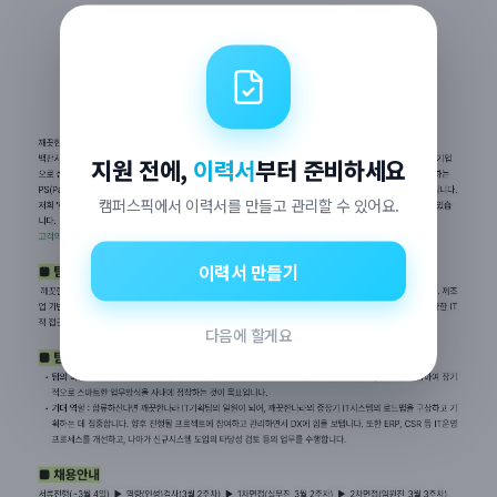
지원 전에,
이력서
부터 준비하세요
캠퍼스픽에서 이력서를 만들고 관리할 수 있어요.
이력서 만들기
다음에 할게요