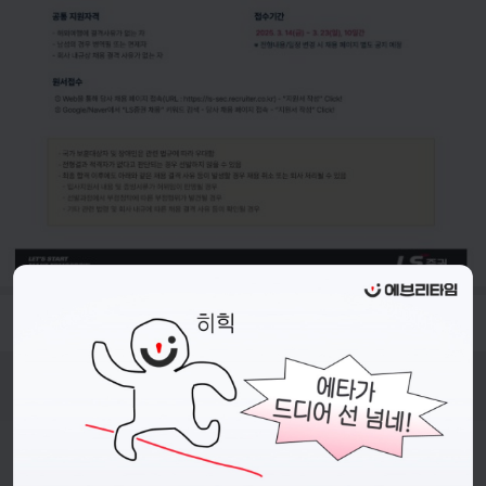
- 접수 기간 : 2025.03.14~2025.03.23
비누커리어 주식회사