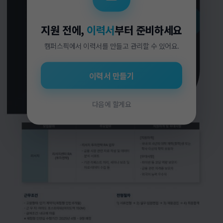
지원 전에,
이력서
부터 준비하세요
캠퍼스픽에서 이력서를 만들고 관리할 수 있어요.
이력서 만들기
다음에 할게요