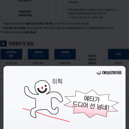
- 접수 기간 : 2025.06.27~2025.07.14
비누커리어 주식회사