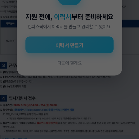
지원 전에,
이력서
부터 준비하세요
캠퍼스픽에서 이력서를 만들고 관리할 수 있어요.
이력서 만들기
다음에 할게요