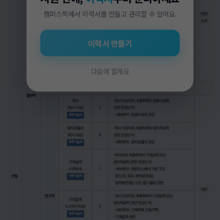
캠퍼스픽에서 이력서를 만들고 관리할 수 있어요.
이력서 만들기
다음에 할게요