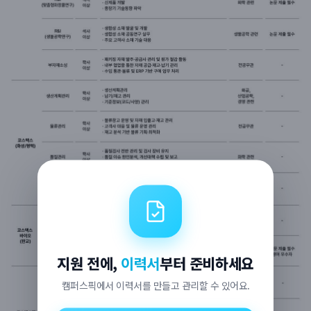
지원 전에,
이력서
부터 준비하세요
캠퍼스픽에서 이력서를 만들고 관리할 수 있어요.