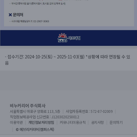
- 접수기간: 2024-10-25(토) ~ 2025-11-03(월) *상황에 따라 연장될 수 있
음
비누커리어 주식회사
서울특별시 마포구 양화로 113, 5층
사업자등록번호 : 572-87-02009
직업정보제공사업 신고번호 : J1203020250012
이용약관
개인정보처리방침
커뮤니티이용규칙
공지사항
문의하기
© 에브리커리어(캠퍼스픽)