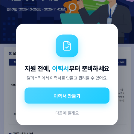
지원 전에,
이력서
부터 준비하세요
캠퍼스픽에서 이력서를 만들고 관리할 수 있어요.
이력서 만들기
다음에 할게요