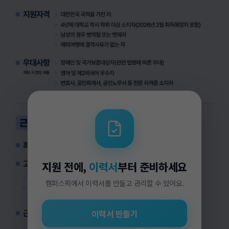
지원 전에,
이력서
부터 준비하세요
캠퍼스픽에서 이력서를 만들고 관리할 수 있어요.
이력서 만들기