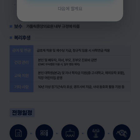
다음에 할게요