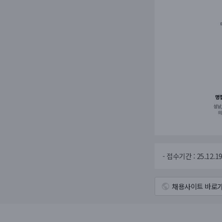
- 접수기간 : 25.12.19
채용사이트 바로