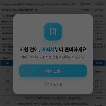
지원 전에,
이력서
부터 준비하세요
캠퍼스픽에서 이력서를 만들고 관리할 수 있어요.
이력서 만들기
다음에 할게요