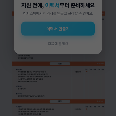
지원 전에,
이력서
부터 준비하세요
캠퍼스픽에서 이력서를 만들고 관리할 수 있어요.
이력서 만들기
다음에 할게요