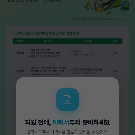
지원 전에,
이력서
부터 준비하세요
캠퍼스픽에서 이력서를 만들고 관리할 수 있어요.