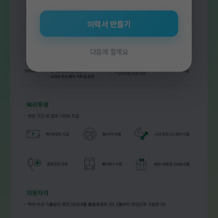
이력서 만들기
다음에 할게요