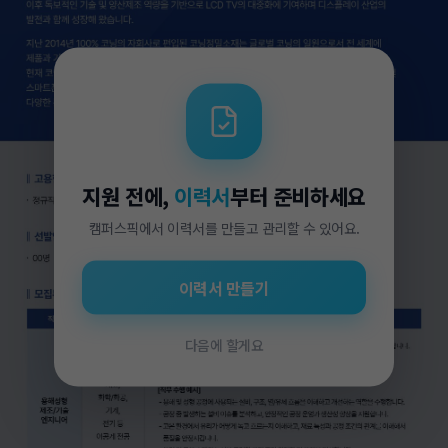
지원 전에,
이력서
부터 준비하세요
캠퍼스픽에서 이력서를 만들고 관리할 수 있어요.
이력서 만들기
다음에 할게요