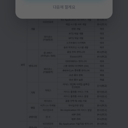
다음에 할게요