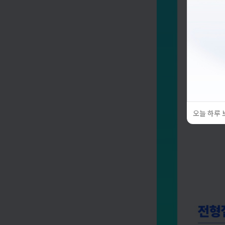
오늘 하루 