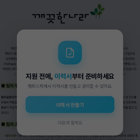
지원 전에,
이력서
부터 준비하세요
캠퍼스픽에서 이력서를 만들고 관리할 수 있어요.
이력서 만들기
다음에 할게요