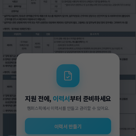
지원 전에,
이력서
부터 준비하세요
캠퍼스픽에서 이력서를 만들고 관리할 수 있어요.
이력서 만들기