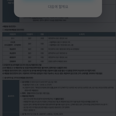
다음에 할게요