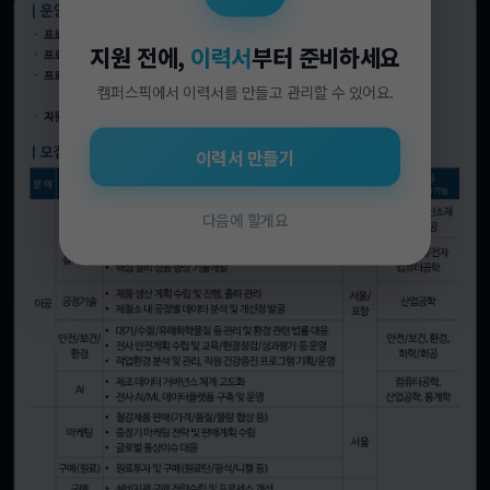
지원 전에,
이력서
부터 준비하세요
캠퍼스픽에서 이력서를 만들고 관리할 수 있어요.
이력서 만들기
다음에 할게요