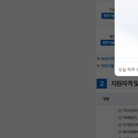
오늘 하루 