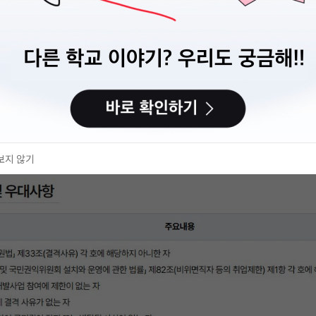
보지 않기