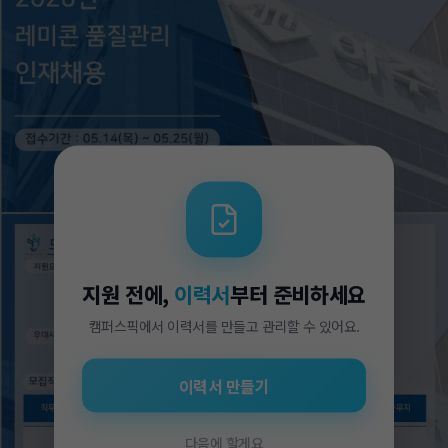
지원 전에,
이력서
부터 준비하세요
캠퍼스픽에서 이력서를 만들고 관리할 수 있어요.
이력서 만들기
다음에 할게요