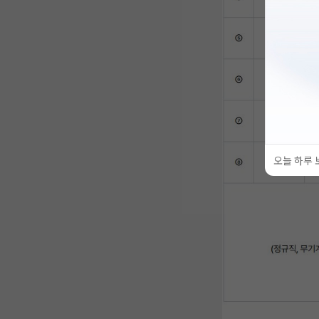
오늘 하루 