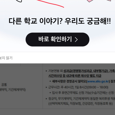
보지 않기