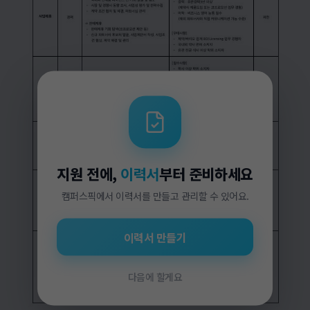
지원 전에,
이력서
부터 준비하세요
캠퍼스픽에서 이력서를 만들고 관리할 수 있어요.
이력서 만들기
다음에 할게요