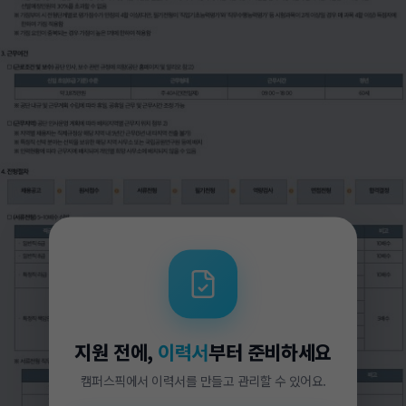
지원 전에,
이력서
부터 준비하세요
캠퍼스픽에서 이력서를 만들고 관리할 수 있어요.