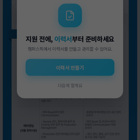
지원 전에,
이력서
부터 준비하세요
캠퍼스픽에서 이력서를 만들고 관리할 수 있어요.
이력서 만들기
다음에 할게요