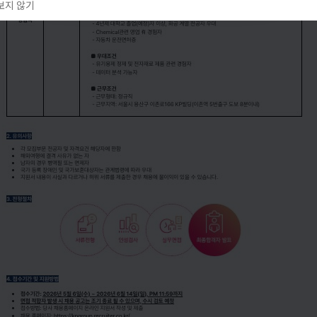
보지 않기