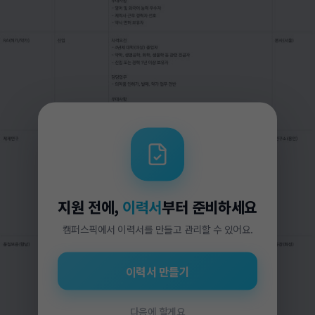
지원 전에,
이력서
부터 준비하세요
캠퍼스픽에서 이력서를 만들고 관리할 수 있어요.
이력서 만들기
다음에 할게요